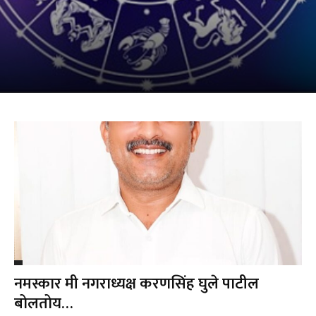
नमस्कार मी नगराध्यक्ष करणसिंह घुले पाटील
बोलतोय…