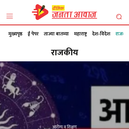
मुख्यपृष्ठ
ई पेपर
ताज्या बातम्या
महाराष्ट्र
देश-विदेश
राजकी
राजकीय
आरोग्य व शिक्षण