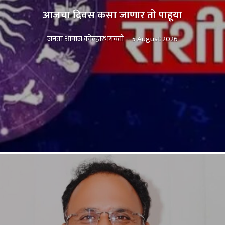
आजचा दिवस कसा जाणार तो पाहूया
जनता आवाज कोल्हारभगवती
-
5 August 2026