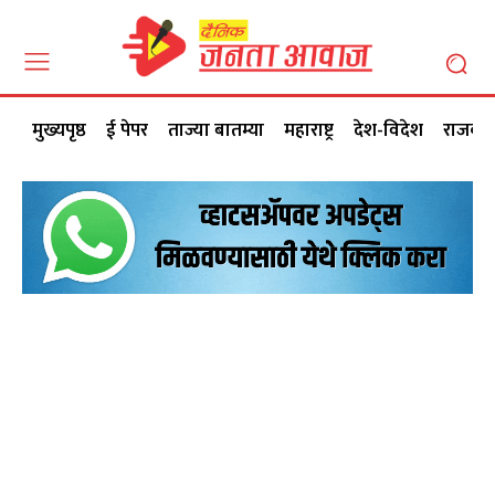
मुख्यपृष्ठ
ई पेपर
ताज्या बातम्या
महाराष्ट्र
देश-विदेश
राजकी