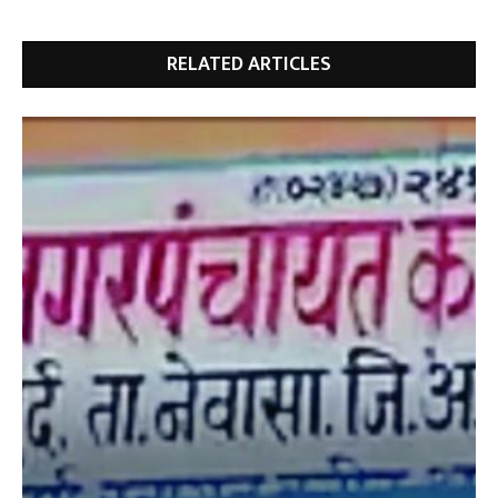
RELATED ARTICLES