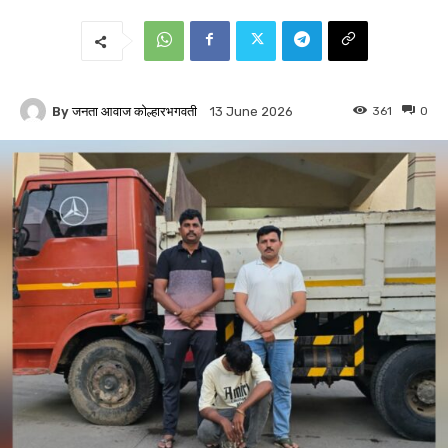
By
जनता आवाज कोल्हारभगवती
361
0
13 June 2026