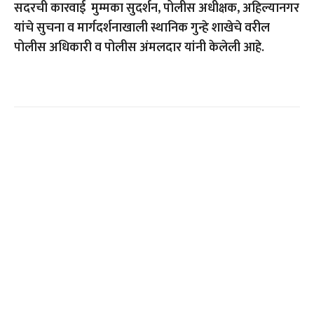
सदरची कारवाई मुम्मका सुदर्शन, पोलीस अधीक्षक, अहिल्यानगर
यांचे सुचना व मार्गदर्शनाखाली स्थानिक गुन्हे शाखेचे वरील
पोलीस अधिकारी व पोलीस अंमलदार यांनी केलेली आहे.