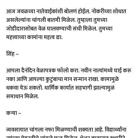
आज जवळच्या नातेवाईकांशी बोलणं होईल. नोकरीच्या शोधात
असलेल्यांना चांगली बातमी मिळेल. तुम्हाला तुमच्या
जोडीदारासोबत वेळ घालवण्याची संधी मिळेल. तुमच्या
महत्त्वाच्या कामांना महत्व द्या.
सिंह –
आपला दैनंदिन वेळापत्रक फॉलो करा. नवीन नात्यांमध्ये घाई करू
नका आणि आपल्या कुटुंबाचा मान सन्मान राखा. कामामुळे
थकवा येऊ शकतो. धार्मिक कार्यात सहभागी झाल्यामुळं
समाधान मिळेल.
कन्या –
व्यवसायात चांगला नफा मिळण्याची शक्यता आहे. विद्यार्थ्यांना