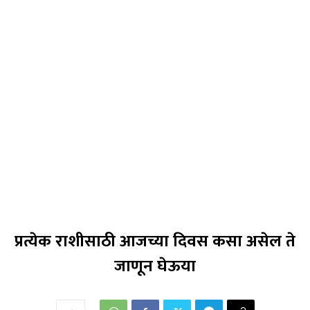
प्रत्येक राशीसाठी आजच्या दिवस कसा असेल ते
जाणून घेऊया