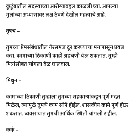
कुटुंबातील सदस्याच्या आरोग्याबद्दल काळजी घ्या. आपल्या
मुलांच्या अभ्यासावर लक्ष ठेवणे देखील महत्त्वाचे आहे.
वृषभ –
तुमच्या प्रेमसंबंधातील गैरसमज दूर करण्याचा मनापासून प्रयत्न
करा. कामाच्या ठिकाणी काही अडचणी येऊ शकतात. तुम्ही
मित्रांसोबत चांगला वेळ घालवाल.
मिथुन –
कामाच्या ठिकाणी तुम्हाला तुमच्या सहकाऱ्यांकडून पूर्ण मदत
मिळेल, ज्यामुळे तुमचे काम सोपे होईल. शासकीय कामे पूर्ण होऊ
शकतात. व्यवसायात तुमची आर्थिक स्थिती चांगली राहील.
कर्क –