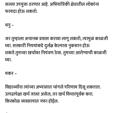
सल्ला उपयुक्त ठरणार आहे. अभियांत्रिकी क्षेत्रातील लोकांना
फायदा होऊ शकतो.
धनु –
जर तुम्हाला अचानक प्रवास करावा लागू शकतो, त्यामुळं काळजी
घ्या. सरकारी नियमांकडे दुर्लक्ष केल्यास नुकसान होऊ
शकते.तुमच्या खर्चावर नियंत्रण ठेवा. तुमच्या आरोग्याची काळजी
घ्या.
मकर –
विद्यार्थ्यांना त्यांच्या अभ्यासात चांगले परिणाम दिसू शकतात.
उत्पन्नापेक्षा खर्च जास्त असेल, तर खर्च विचारपूर्वक करा.
किरकोळ व्यवसायात नफा होईल.