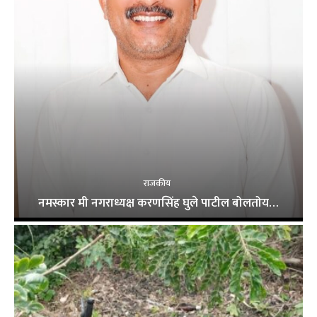
राजकीय
नमस्कार मी नगराध्यक्ष करणसिंह घुले पाटील बोलतोय…