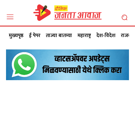
मुख्यपृष्ठ
ई पेपर
ताज्या बातम्या
महाराष्ट्र
देश-विदेश
राजकी