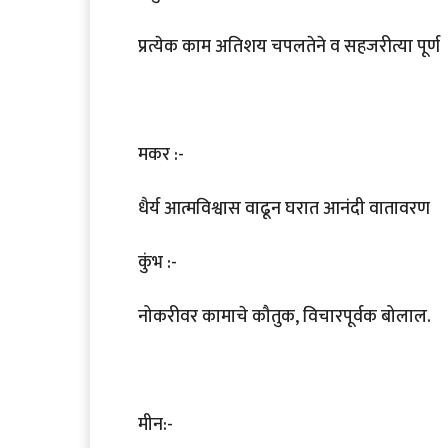
प्रत्येक काम अतिशय चपलतेने व सहजरीत्या पूर्ण
मकर :-
धैर्य आत्मविश्वास वाढून घरात आनंदी वातावरण
कुंभ :-
नोकरीवर कामाचे कौतुक, विचारपूर्वक बोलाल.
मीन:-