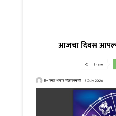
आजचा दिवस आपल्या
Share
By
जनता आवाज कोल्हारभगवती
6 July 2026