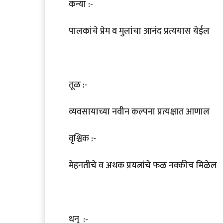
कन्या :-
पालकांचे प्रेम व मुलांचा आनंद प्रत्ययास येईल
तूळ :-
व्यवसायाच्या नवीन कल्पना प्रत्यक्षात आणाल
वृश्चिक :-
मेहनतीचे व अथक प्रयत्नांचे फळ नक्कीच मिळेल
धनु :-