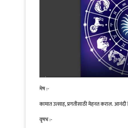
मेष :-
कामात उत्साह, प्रगतीसाठी मेहनत कराल. आनंदी
वृषभ :-