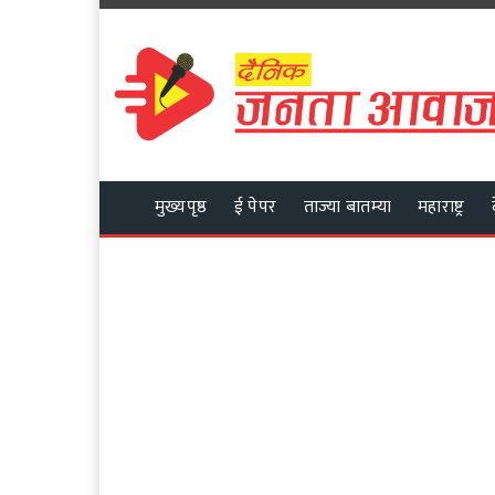
मुख्यपृष्ठ
ई पेपर
ताज्या बातम्या
महाराष्ट्र