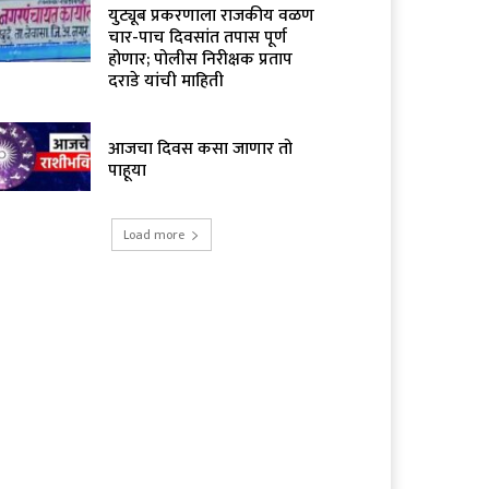
युट्यूब प्रकरणाला राजकीय वळण
चार-पाच दिवसांत तपास पूर्ण
होणार; पोलीस निरीक्षक प्रताप
दराडे यांची माहिती
आजचा दिवस कसा जाणार तो
पाहूया
Load more